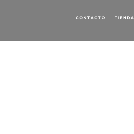
CONTACTO
TIEND